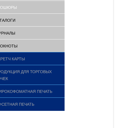
РОШЮРЫ
ТАЛОГИ
УРНАЛЫ
ЛОКНОТЫ
КРЕТЧ КАРТЫ
РОДУКЦИЯ ДЛЯ ТОРГОВЫХ
ОЧЕК
ИРОКОФОМАТНАЯ ПЕЧАТЬ
ФСЕТНАЯ ПЕЧАТЬ