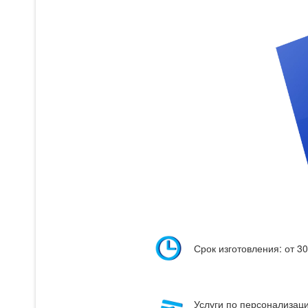
Срок изготовления: от 3
Услуги по персонализац