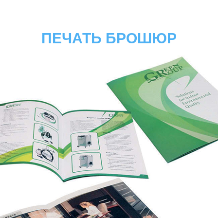
ПЕЧАТЬ БРОШЮР