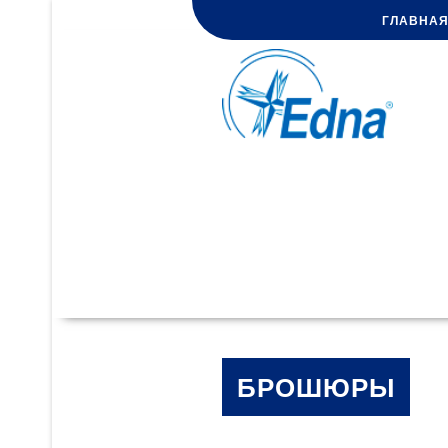
ГЛАВНА
БРОШЮРЫ