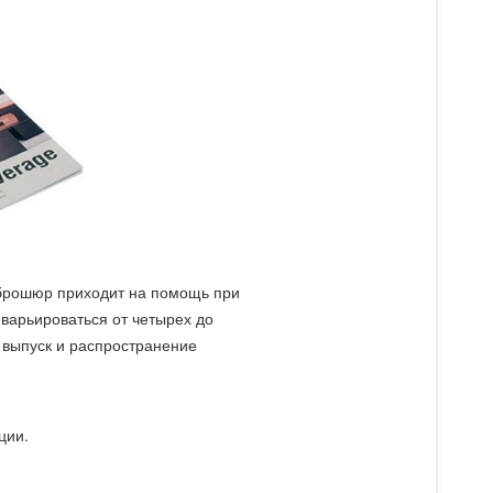
 брошюр приходит на помощь при
 варьироваться от четырех до
 выпуск и распространение
ции.