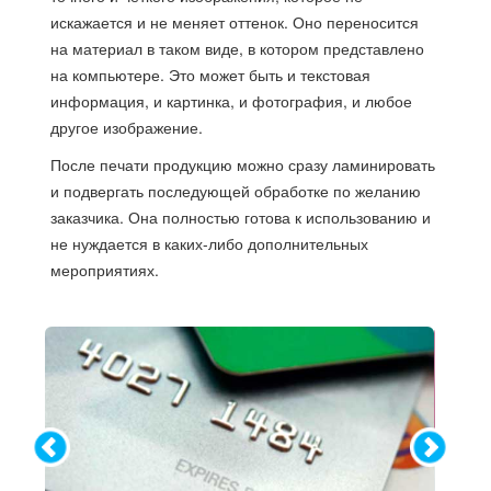
искажается и не меняет оттенок. Оно переносится
на материал в таком виде, в котором представлено
на компьютере. Это может быть и текстовая
информация, и картинка, и фотография, и любое
другое изображение.
После печати продукцию можно сразу ламинировать
и подвергать последующей обработке по желанию
заказчика. Она полностью готова к использованию и
не нуждается в каких-либо дополнительных
мероприятиях.