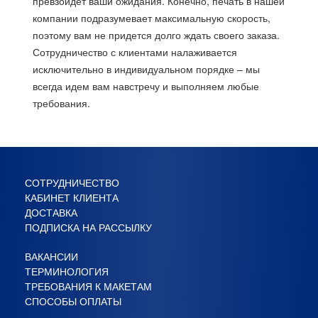
превзойдет ваши ожидания. Конечно, печать в нашей
компании подразумевает максимальную скорость,
поэтому вам не придется долго ждать своего заказа.
Сотрудничество с клиентами налаживается
исключительно в индивидуальном порядке – мы
всегда идем вам навстречу и выполняем любые
требования.
СОТРУДНИЧЕСТВО
КАБИНЕТ КЛИЕНТА
ДОСТАВКА
ПОДПИСКА НА РАССЫЛКУ
ВАКАНСИИ
ТЕРМИНОЛОГИЯ
ТРЕБОВАНИЯ К МАКЕТАМ
СПОСОБЫ ОПЛАТЫ