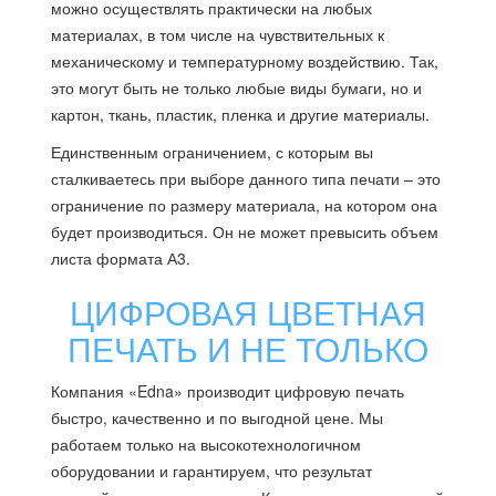
можно осуществлять практически на любых
материалах, в том числе на чувствительных к
механическому и температурному воздействию. Так,
это могут быть не только любые виды бумаги, но и
картон, ткань, пластик, пленка и другие материалы.
Единственным ограничением, с которым вы
сталкиваетесь при выборе данного типа печати – это
ограничение по размеру материала, на котором она
будет производиться. Он не может превысить объем
листа формата А3.
ЦИФРОВАЯ ЦВЕТНАЯ
ПЕЧАТЬ И НЕ ТОЛЬКО
Компания «Edna» производит цифровую печать
быстро, качественно и по выгодной цене. Мы
работаем только на высокотехнологичном
оборудовании и гарантируем, что результат