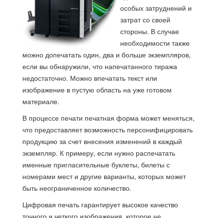
особых затруднений и
затрат со своей
стороны. В случае
необходимости также
можно допечатать один, два и больше экземпляров,
если вы обнаружили, что напечатанного тиража
недостаточно. Можно впечатать текст или
изображение в пустую область на уже готовом
материале.
В процессе печати печатная форма может меняться,
что предоставляет возможность персонифицировать
продукцию за счет внесения изменений в каждый
экземпляр. К примеру, если нужно распечатать
именные пригласительные буклеты, билеты с
номерами мест и другие варианты, которых может
быть неограниченное количество.
Цифровая печать гарантирует высокое качество
точного и четкого изображения, которое не