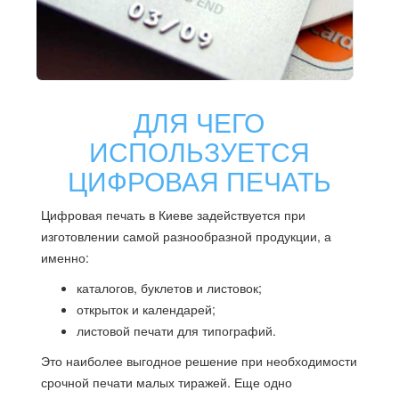
ДЛЯ ЧЕГО
ИСПОЛЬЗУЕТСЯ
ЦИФРОВАЯ ПЕЧАТЬ
Цифровая печать в Киеве задействуется при
изготовлении самой разнообразной продукции, а
именно:
каталогов, буклетов и листовок;
открыток и календарей;
листовой печати для типографий.
Это наиболее выгодное решение при необходимости
срочной печати малых тиражей. Еще одно