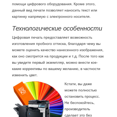
помощи цифрового оборудования. Кроме этого,
данный вид печати позволяет наносить текст или
картинку напрямую с электронного носителя.
Технологические особенности
Цифровая печать предоставляет возможность
изготовления пробного оттиска, благодаря чему вы
можете оценить качество нанесенного изображения,
как оно смотрится на продукции и т.д. После того как
вы увидите первый экземпляр, можно внести кое-
какие коррективы по вашему желанию, в частности
изменить цвет.
Кстати, вы даже
можете полностью
остановить процесс.
Не беспокойтесь,
производитель
сделает это без