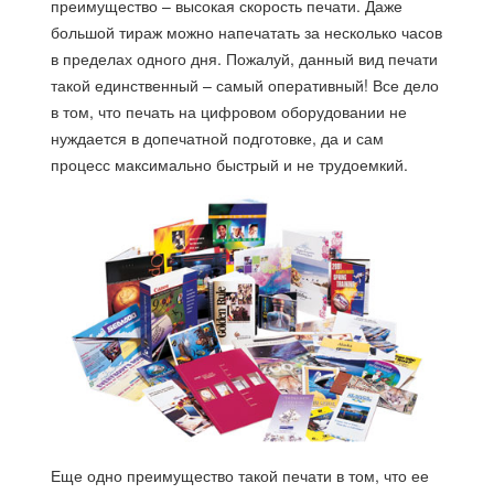
преимущество – высокая скорость печати. Даже
большой тираж можно напечатать за несколько часов
в пределах одного дня. Пожалуй, данный вид печати
такой единственный – самый оперативный! Все дело
в том, что печать на цифровом оборудовании не
нуждается в допечатной подготовке, да и сам
процесс максимально быстрый и не трудоемкий.
Еще одно преимущество такой печати в том, что ее