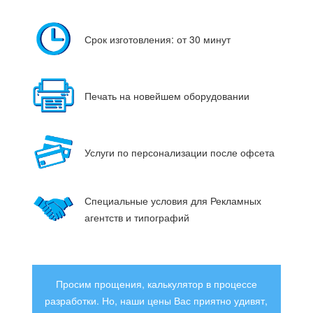
Срок изготовления: от 30 минут
Печать на новейшем оборудовании
Услуги по персонализации после офсета
Специальные условия для Рекламных
агентств и типографий
Просим прощения, калькулятор в процессе
разработки. Но, наши цены Вас приятно удивят,