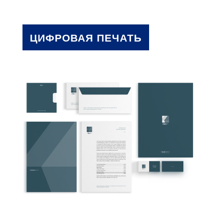
ЦИФРОВАЯ ПЕЧАТЬ