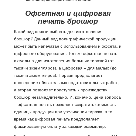
Офсетная и цифровая
печать брошюр
Какой вид печати выбрать для изготовления
брошюр? Данный вид полиграфической продукции
может быть напечатан с использованием и офсета, и
цифрового оборудования. Только офсетная печать
актуальна для изготовления больших тиражей (от
тысячи экземпляров), а цифровая – для малых (до
тысячи экземпляров). Первая предполагает
проведение обязательных подготовительных работ,
а вторая позволяет приступить к производству
брошюр незамедлительно. И, конечно, цена вопроса
– офсетная печать позволяет сократить стоимость
единицы продукции при увеличении тиража, в то
время как цифровая печать предполагает
фиксированную оплату за каждый экземпляр.