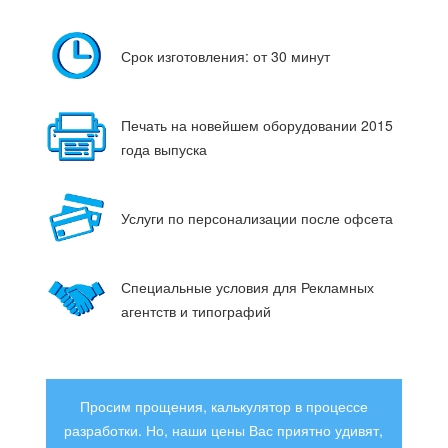
Срок изготовления: от 30 минут
Печать на новейшем оборудовании 2015
года выпуска
Услуги по персонализации после офсета
Специальные условия для Рекламных
агентств и типографий
Просим прощения, калькулятор в процессе
разработки. Но, наши цены Вас приятно удивят,