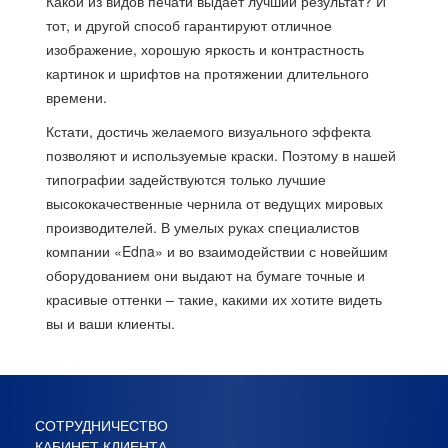
Какой из видов печати выдает лучший результат? И
тот, и другой способ гарантируют отличное
изображение, хорошую яркость и контрастность
картинок и шрифтов на протяжении длительного
времени.
Кстати, достичь желаемого визуального эффекта
позволяют и используемые краски. Поэтому в нашей
типографии задействуются только лучшие
высококачественные чернила от ведущих мировых
производителей. В умелых руках специалистов
компании «Edna» и во взаимодействии с новейшим
оборудованием они выдают на бумаге точные и
красивые оттенки – такие, какими их хотите видеть
вы и ваши клиенты.
СОТРУДНИЧЕСТВО
КАБИНЕТ КЛИЕНТА