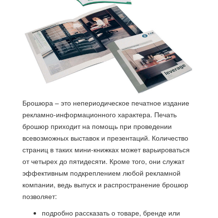
Брошюра – это непериодическое печатное издание
рекламно-информационного характера. Печать
брошюр приходит на помощь при проведении
всевозможных выставок и презентаций. Количество
страниц в таких мини-книжках может варьироваться
от четырех до пятидесяти. Кроме того, они служат
эффективным подкреплением любой рекламной
компании, ведь выпуск и распространение брошюр
позволяет:
подробно рассказать о товаре, бренде или