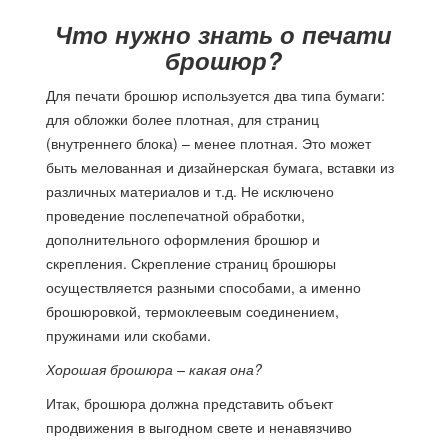
Что нужно знать о печати
брошюр?
Для печати брошюр используется два типа бумаги:
для обложки более плотная, для страниц
(внутреннего блока) – менее плотная. Это может
быть мелованная и дизайнерская бумага, вставки из
различных материалов и т.д. Не исключено
проведение послепечатной обработки,
дополнительного оформления брошюр и
скрепления. Скрепление страниц брошюры
осуществляется разными способами, а именно
брошюровкой, термоклеевым соединением,
пружинами или скобами.
Хорошая брошюра – какая она?
Итак, брошюра должна представить объект
продвижения в выгодном свете и ненавязчиво