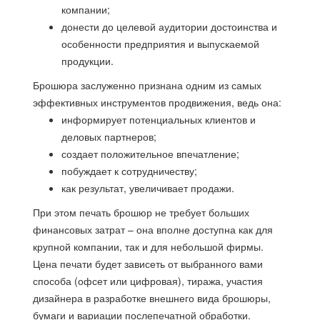
компании;
донести до целевой аудитории достоинства и
особенности предприятия и выпускаемой
продукции.
Брошюра заслуженно признана одним из самых
эффективных инструментов продвижения, ведь она:
информирует потенциальных клиентов и
деловых партнеров;
создает положительное впечатление;
побуждает к сотрудничеству;
как результат, увеличивает продажи.
При этом печать брошюр не требует больших
финансовых затрат – она вполне доступна как для
крупной компании, так и для небольшой фирмы.
Цена печати будет зависеть от выбранного вами
способа (офсет или цифровая), тиража, участия
дизайнера в разработке внешнего вида брошюры,
бумаги и вариации послепечатной обработки.