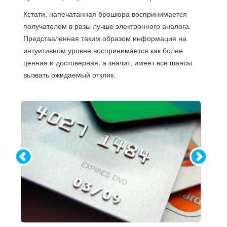
Кстати, напечатанная брошюра воспринимается
получателем в разы лучше электронного аналога.
Представленная таким образом информация на
интуитивном уровне воспринимается как более
ценная и достоверная, а значит, имеет все шансы
вызвать ожидаемый отклик.