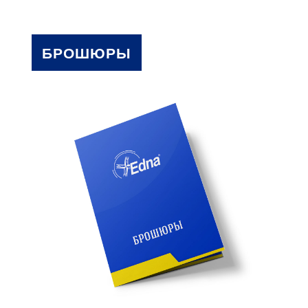
БРОШЮРЫ